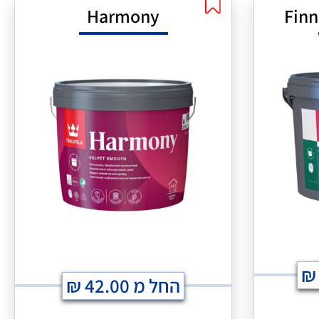
Harmony
Finn
₪
החל מ
42.00
₪