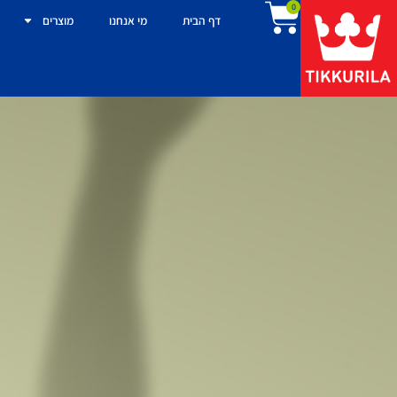
0
דף הבית
מי אנחנו
מוצרים