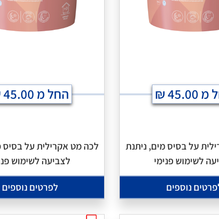
 מ
45.00
₪
החל מ
45.00
₪
לית על בסיס מים, ניתנת
לכה מט אקרילית על בסיס מ
עה לשימוש פנימי
לצביעה לשימוש פני
פרטים נוספים
לפרטים נוספים