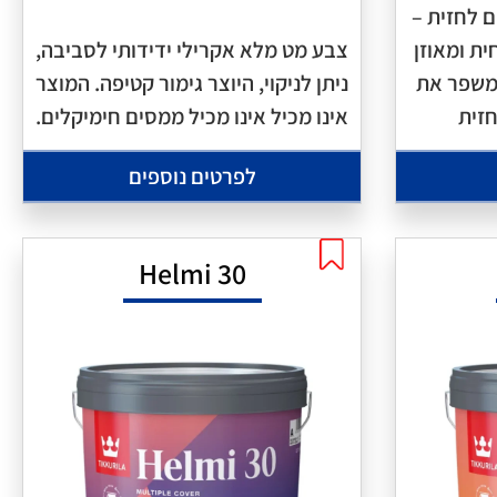
ם לחזית –
ת ומאוזן
צבע מט מלא אקרילי ידידותי לסביבה,
משפר את
ניתן לניקוי, היוצר גימור קטיפה. המוצר
זית
אינו מכיל אינו מכיל ממסים חימיקלים.
לפרטים נוספים
Helmi 30