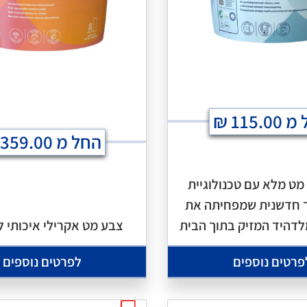
 מ
115.00
₪
החל מ
359.00
מט מלא עם טכנולוגיית
יר חדשנית שמפחיתה את
דהיד המזיק בתוך הבית
צבע מט אקרילי איכותי ל
פרטים נוספים
לפרטים נוספים