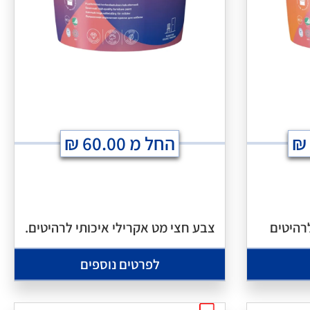
₪
החל מ
60.00
₪
רהיטים
צבע חצי מט אקרילי איכותי לרהיטים.
לפרטים נוספים