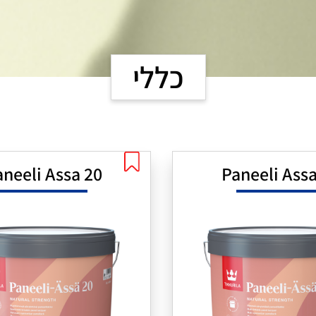
כללי
20 Paneeli Assa