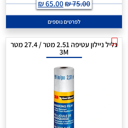
₪
65.00
₪
75.00
לפרטים נוספים
גליל ניילון עטיפה 2.51 מטר / 27.4 מטר
3M