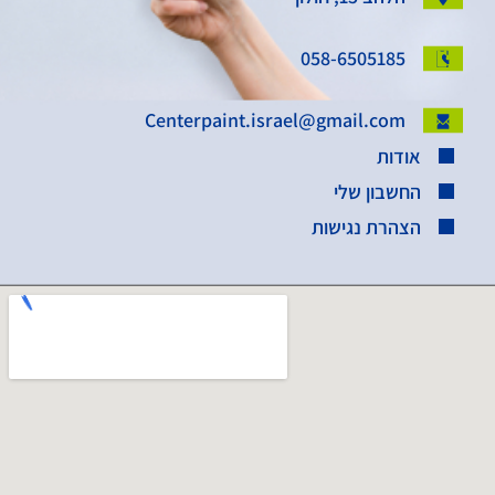
058-6505185
Centerpaint.israel@gmail.com
אודות
החשבון שלי
הצהרת נגישות