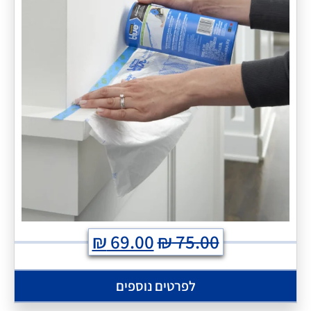
₪
69.00
₪
75.00
לפרטים נוספים