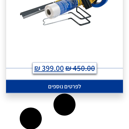
₪
399.00
₪
450.00
לפרטים נוספים