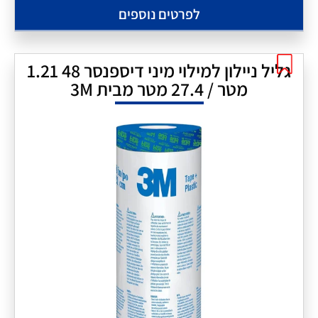
לפרטים נוספים
גליל ניילון למילוי מיני דיספנסר 48 1.21
מטר / 27.4 מטר מבית 3M