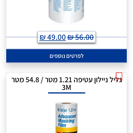
₪
49.00
₪
56.00
לפרטים נוספים
גליל ניילון עטיפה 1.21 מטר / 54.8 מטר
3M