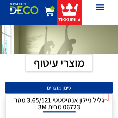
0
מוצרי עיטוף
סינון מוצרים
גליל ניילון אנטיסטטי 3.65/121 מטר
06723 מבית 3M