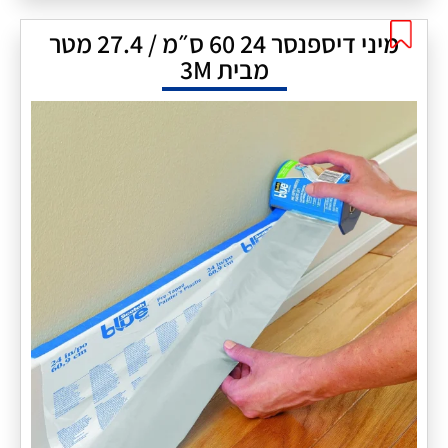
מיני דיספנסר 24 60 ס״מ / 27.4 מטר
מבית 3M