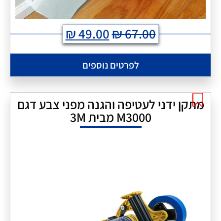
₪
49.00
₪
67.00
לפרטים נוספים
מתקן ידני לעטיפה והגנה מפני צבע דגם
M3000 מבית 3M