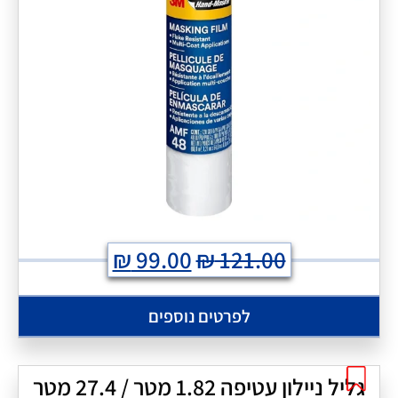
₪
99.00
₪
121.00
לפרטים נוספים
גליל ניילון עטיפה 1.82 מטר / 27.4 מטר