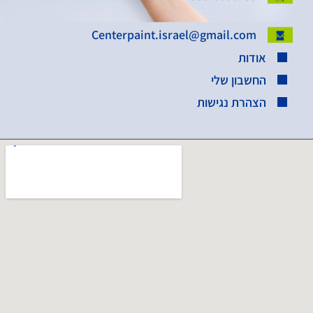
Centerpaint.israel@gmail.com
אודות
החשבון שלי
הצהרת נגישות