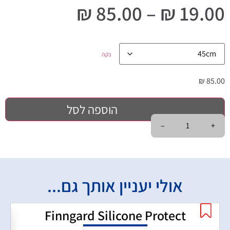
₪
85.00
–
₪
19.00
נקה
₪
85.00
הוספה לסל
–
+
אולי יעניין אותך גם...
Finngard Silicone Protect