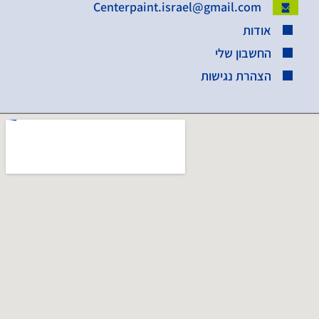
Centerpaint.israel@gmail.com
אודות
החשבון שלי
הצהרת נגישות