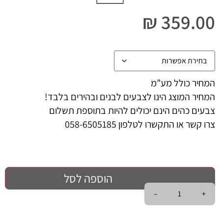
₪
359.00
המחיר כולל מע”מ
המחיר המוצג הינו לצבעים לבנים ובהירים בלבד!
צבעים כהים הינם יכולים להיות בתוספת תשלום
צרו קשר או התקשרו לטלפון 058-6505185
הוספה לסל
–
+