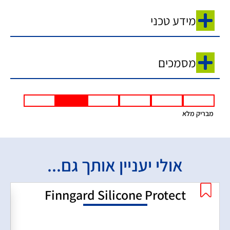
מידע טכני
מסמכים
מבריק מלא
אולי יעניין אותך גם...
Finngard Silicone Protect