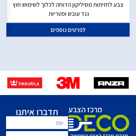
צבע לחזיתות מסיליקון הדוחה לכלוך לשימוש חוץ
נגד עובש ופטריות
לפרטים נוספים
תדברו איתנו
חברת מרכז הצבע המפיצה