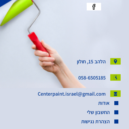
הלהב 15, חולון
058-6505185
Centerpaint.israel@gmail.com
אודות
החשבון שלי
הצהרת נגישות