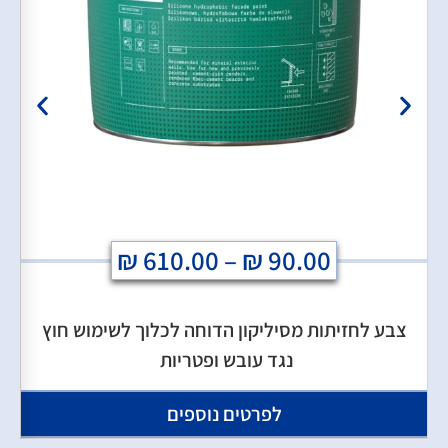
₪
610.00
–
₪
90.00
צבע לחזיתות מסיליקון הדוחה לכלוך לשימוש חוץ
נגד עובש ופטריות
לפרטים נוספים