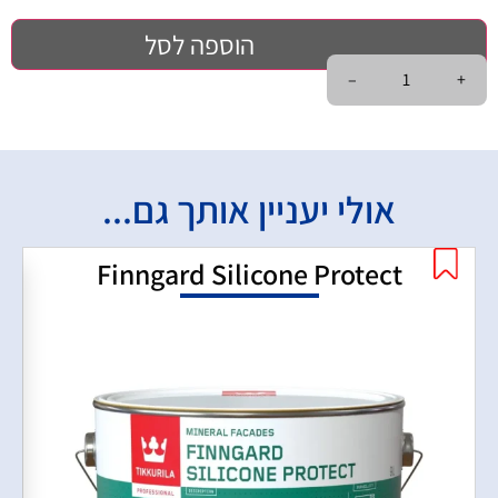
הוספה לסל
–
+
אולי יעניין אותך גם...
Finngard Silicone Protect