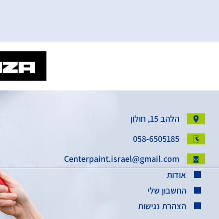
הלהב 15, חולון
058-6505185
Centerpaint.israel@gmail.com
אודות
החשבון שלי
הצהרת נגישות