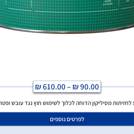
₪
610.00
–
₪
90.00
לחזיתות מסיליקון הדוחה לכלוך לשימוש חוץ נגד עובש ופטר
לפרטים נוספים