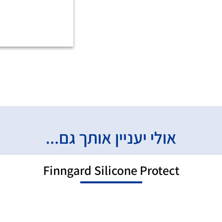
אולי יעניין אותך גם...
Finngard Silicone Protect