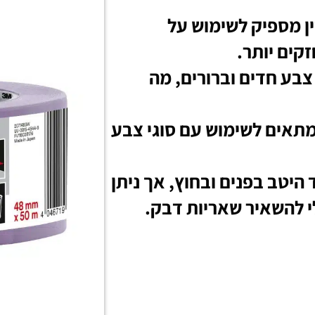
ן מספיק לשימוש על
קים יותר.
 צבע חדים וברורים, מה
תאים לשימוש עם סוגי צבע
היטב בפנים ובחוץ, אך ניתן