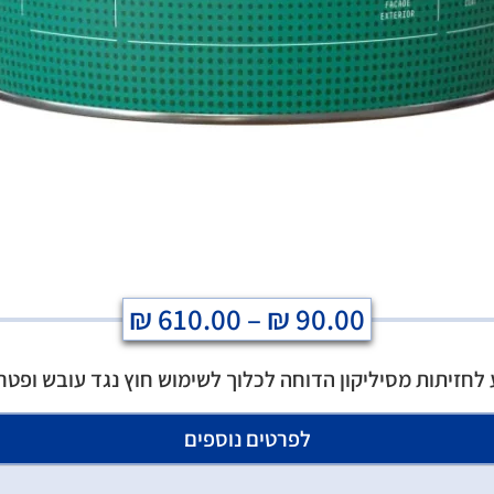
₪
610.00
–
₪
90.00
לחזיתות מסיליקון הדוחה לכלוך לשימוש חוץ נגד עובש ופטר
לפרטים נוספים