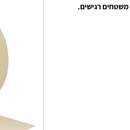
 משטחים רגישים.