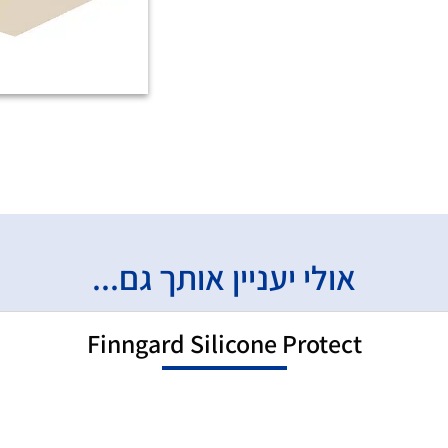
אולי יעניין אותך גם...
Finngard Silicone Protect