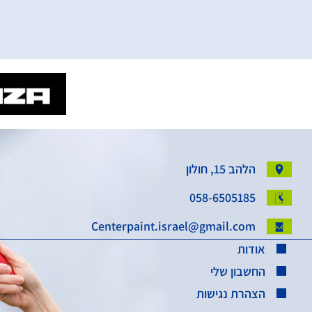
הלהב 15, חולון
058-6505185
Centerpaint.israel@gmail.com
אודות
החשבון שלי
הצהרת נגישות