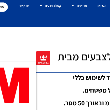
השראה
מדריכים
קטלוג צבעים
צור קשר
לצבעים מבית
ד לשימוש כללי
ל משטחים.