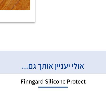
אולי יעניין אותך גם...
Finngard Silicone Protect