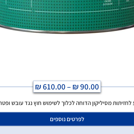
₪
610.00
–
₪
90.00
לחזיתות מסיליקון הדוחה לכלוך לשימוש חוץ נגד עובש ופטר
לפרטים נוספים