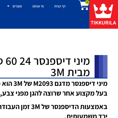
0
דף הבית
מי אנחנו
מוצרים
מבית 3M
מיני דיספנ
בעל מקצוע אחר שרוצה להגן מפני צבע, 
באמצעות הדיספנסר 
ירד משמעותית.