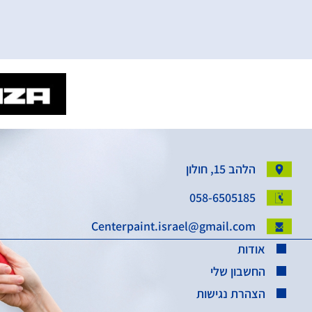
הלהב 15, חולון
058-6505185
Centerpaint.israel@gmail.com
אודות
החשבון שלי
הצהרת נגישות