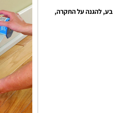
בע, להגנה על התקרה,