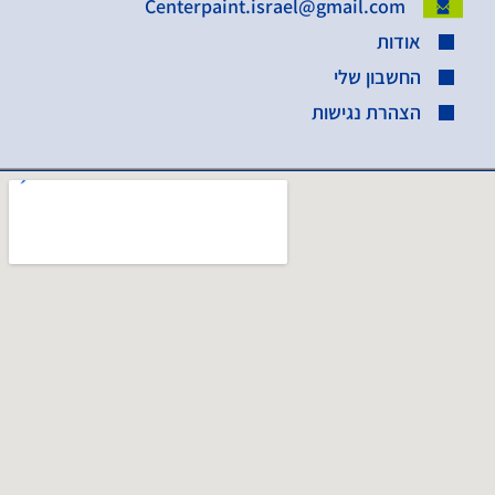
Centerpaint.israel@gmail.com
אודות
החשבון שלי
הצהרת נגישות