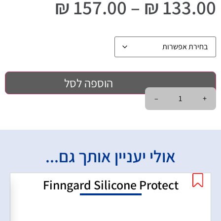
₪
157.00
–
₪
133.00
הוספה לסל
–
+
אולי יעניין אותך גם...
Finngard Silicone Protect