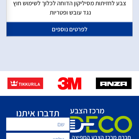
צבע לחזיתות מסיליקון הדוחה לכלוך לשימוש חוץ
נגד עובש ופטריות
לפרטים נוספים
תדברו איתנו
חברת מרכז הצבע המפיצה