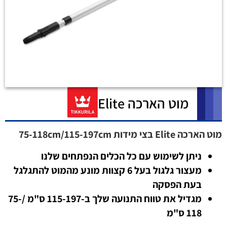
מוט הארכה Elite
מוט הארכה Elite בצי מידות 75-118cm/115-197cm
ניתן לשימוש עם כל הכלים הנפתחים שלנו
מעצור גלגול בעל 6 קצוות מונע מהמוט להתגלגל
בעת הפסקה
מגדיל את טווח התנועה שלך ב-115-197 ס"מ /75-
118 ס"מ