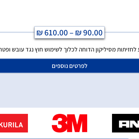
₪
610.00
–
₪
90.00
לחזיתות מסיליקון הדוחה לכלוך לשימוש חוץ נגד עובש ופטר
לפרטים נוספים