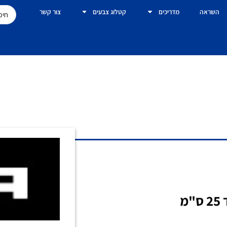
השראה
מדריכים
קטלוג צבעים
צור קשר
מ