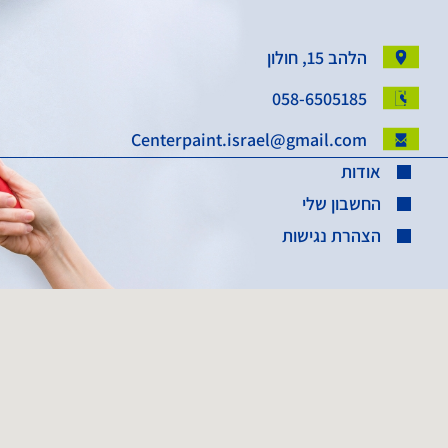
הלהב 15, חולון
058-6505185
Centerpaint.israel@gmail.com
אודות
החשבון שלי
הצהרת נגישות