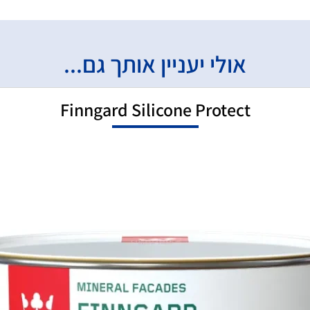
אולי יעניין אותך גם...
Finngard Silicone Protect