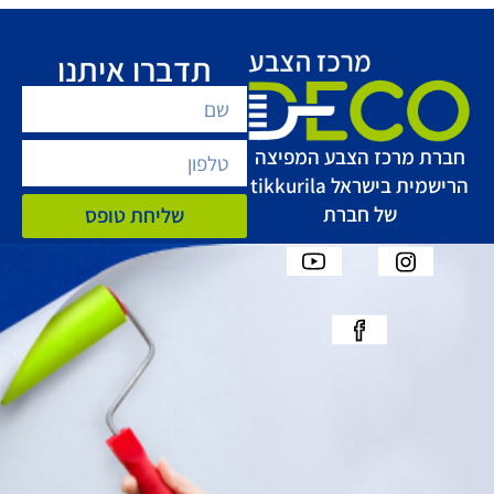
תדברו איתנו
חברת מרכז הצבע המפיצה
הרישמית בישראל tikkurila
של חברת
שליחת טופס