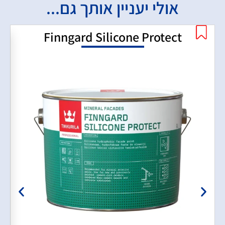
אולי יעניין אותך גם...
Finngard Silicone Protect