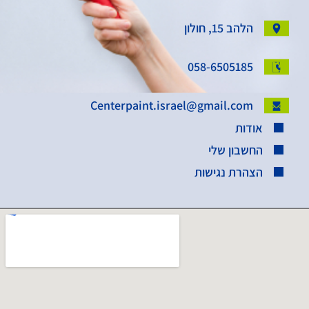
הלהב 15, חולון
058-6505185
Centerpaint.israel@gmail.com
אודות
החשבון שלי
הצהרת נגישות