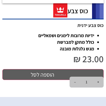
כוס צבע
כוס צבע ידנית
ידיות מרובות לימנים ושמאליים
כולל מתקן למברשת
מגש גלגלות מובנה
₪
23.00
הוספה לסל
–
+