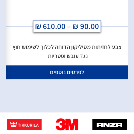
₪
610.00
–
₪
90.00
צבע לחזיתות מסיליקון הדוחה לכלוך לשימוש חוץ
נגד עובש ופטריות
לפרטים נוספים