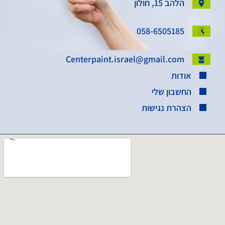
הלהב 15, חולון
058-6505185
Centerpaint.israel@gmail.com
אודות
החשבון שלי
הצהרת נגישות