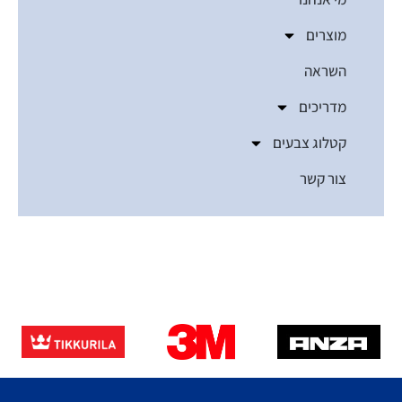
מוצרים
השראה
מדריכים
קטלוג צבעים
צור קשר