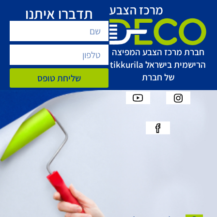
תדברו איתנו
חברת מרכז הצבע המפיצה
הרישמית בישראל tikkurila
של חברת
שליחת טופס