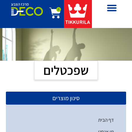
0
שפכטלים
סינון מוצרים
דף הבית
מי אנחנו