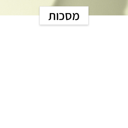
מסכות