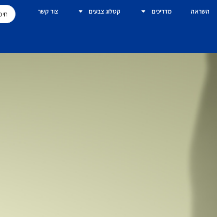
השראה
מדריכים
קטלוג צבעים
צור קשר