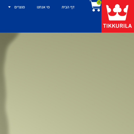
0
דף הבית
מי אנחנו
מוצרים