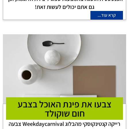
גם אתם יכולים לעשות זאת!
קרא עוד...
צבעו את פינת האוכל בצבע
חום שוקולד
רייקה קנטינקוסקי מהבלוג Weekdaycarnival צבעה