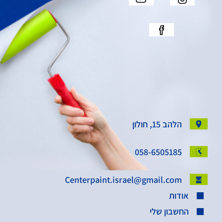
הלהב 15, חולון
058-6505185
Centerpaint.israel@gmail.com
אודות
החשבון שלי