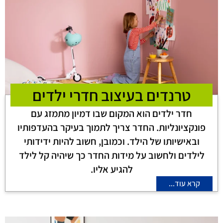
טרנדים בעיצוב חדרי ילדים
חדר ילדים הוא המקום שבו דמיון מתמזג עם
פונקציונליות. החדר צריך לתמוך בעיקר בהעדפותיו
ובאישיותו של הילד. וכמובן, חשוב להיות ידידותי
לילדים ולחשוב על מידות החדר כך שיהיה קל לילד
להגיע אליו.
קרא עוד...