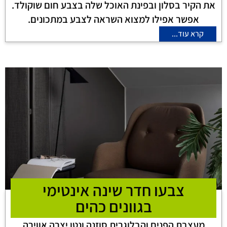
את הקיר בסלון ובפינת האוכל שלה בצבע חום שוקולד.
אפשר אפילו למצוא השראה לצבע במתכונים.
קרא עוד...
צבעו חדר שינה אינטימי
בגוונים כהים
מעצבת הפנים והבלוגרית סוזנה ונטו יצרה אווירה