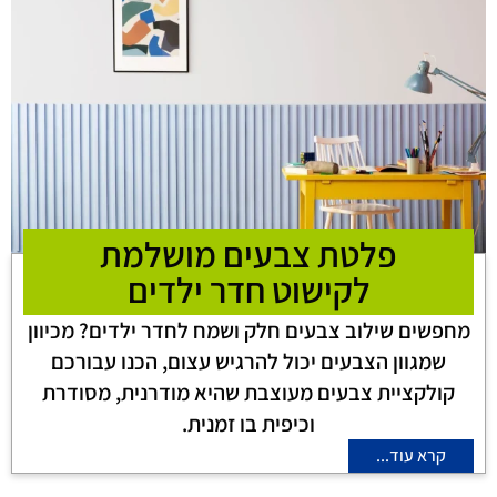
פלטת צבעים מושלמת
לקישוט חדר ילדים
מחפשים שילוב צבעים חלק ושמח לחדר ילדים? מכיוון
שמגוון הצבעים יכול להרגיש עצום, הכנו עבורכם
קולקציית צבעים מעוצבת שהיא מודרנית, מסודרת
וכיפית בו זמנית.
קרא עוד...