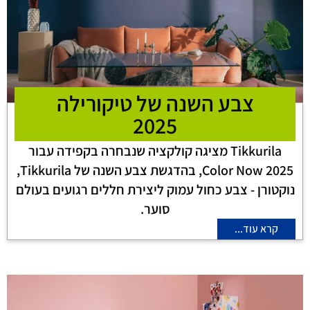
צבע השנה של טיקורילה
2025
Tikkurila מציגה קולקציה שנבחרה בקפידה עבור
Color Now 2025, בהדגשת צבע השנה של Tikkurila,
נוקטורן - צבע כחול עמוק ליצירת חללים רגועים בעולם
סוער.
קרא עוד...