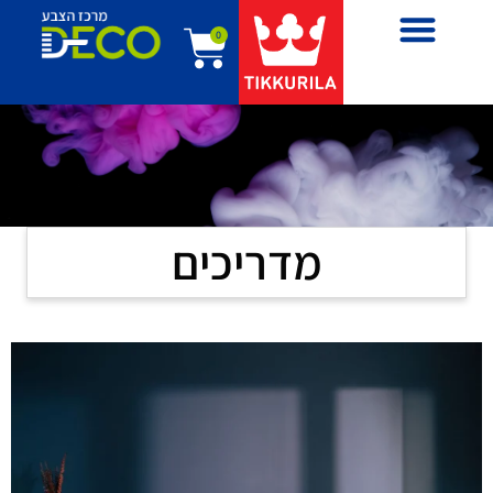
0
מדריכים