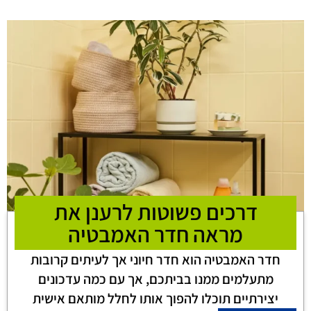
דרכים פשוטות לרענן את
מראה חדר האמבטיה
חדר האמבטיה הוא חדר חיוני אך לעיתים קרובות
מתעלמים ממנו בביתכם, אך עם כמה עדכונים
יצירתיים תוכלו להפוך אותו לחלל מותאם אישית