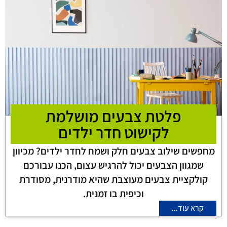
פלטת צבעים מושלמת
לקישוט חדר ילדים
מחפשים שילוב צבעים חלק ושמח לחדר ילדים? מכיוון
שמגוון הצבעים יכול להרגיש עצום, הכנו עבורכם
קולקציית צבעים מעוצבת שהיא מודרנית, מסודרת
וכיפית בו זמנית.
קרא עוד...