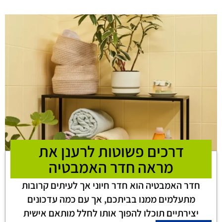
דרכים פשוטות לרענן את
מראה חדר האמבטיה
חדר האמבטיה הוא חדר חיוני אך לעיתים קרובות
מתעלמים ממנו בביתכם, אך עם כמה עדכונים
יצירתיים תוכלו להפוך אותו לחלל מותאם אישית