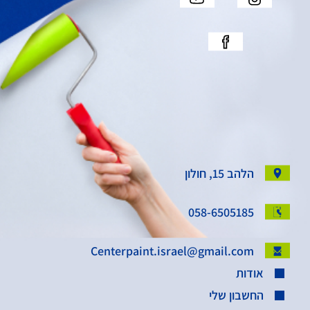
הלהב 15, חולון
058-6505185
Centerpaint.israel@gmail.com
אודות
החשבון שלי