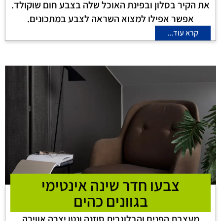
את הקיר בסלון ובפינת האוכל שלה בצבע חום שוקולד.
אפשר אפילו למצוא השראה לצבע במתכונים.
קרא עוד...
צבעו חדר שינה אינטימי
בגוונים כהים
מעצבת הפנים והבלוגרית סוזנה ונטו יצרה אווירה