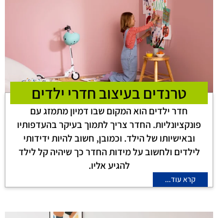
טרנדים בעיצוב חדרי ילדים
חדר ילדים הוא המקום שבו דמיון מתמזג עם
פונקציונליות. החדר צריך לתמוך בעיקר בהעדפותיו
ובאישיותו של הילד. וכמובן, חשוב להיות ידידותי
לילדים ולחשוב על מידות החדר כך שיהיה קל לילד
להגיע אליו.
קרא עוד...