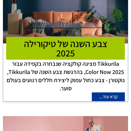
צבע השנה של טיקורילה
2025
Tikkurila מציגה קולקציה שנבחרה בקפידה עבור
Color Now 2025, בהדגשת צבע השנה של Tikkurila,
נוקטורן - צבע כחול עמוק ליצירת חללים רגועים בעולם
סוער.
קרא עוד...