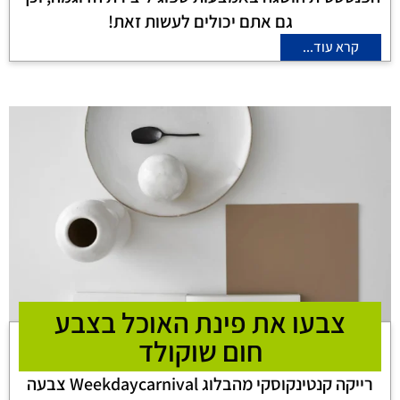
גם אתם יכולים לעשות זאת!
קרא עוד...
צבעו את פינת האוכל בצבע
חום שוקולד
רייקה קנטינקוסקי מהבלוג Weekdaycarnival צבעה