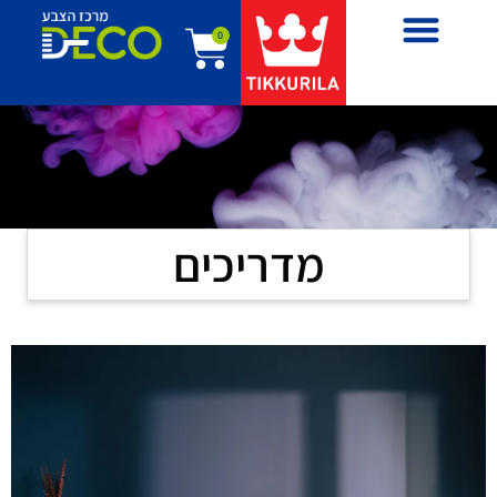
0
מדריכים