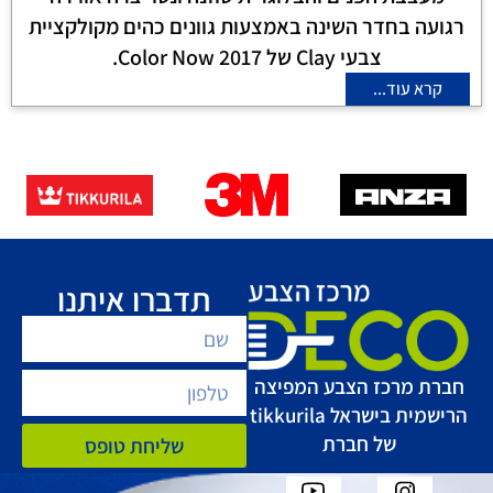
רגועה בחדר השינה באמצעות גוונים כהים מקולקציית
צבעי Clay של Color Now 2017.
קרא עוד...
תדברו איתנו
חברת מרכז הצבע המפיצה
הרישמית בישראל tikkurila
של חברת
שליחת טופס