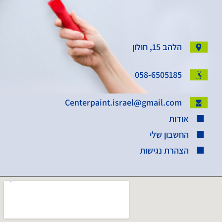
הלהב 15, חולון
058-6505185
Centerpaint.israel@gmail.com
אודות
החשבון שלי
הצהרת נגישות