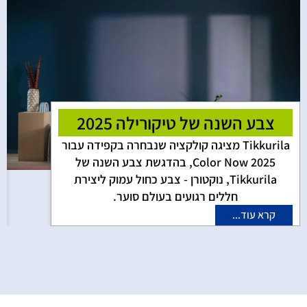
צבע השנה של טיקורילה 2025
Tikkurila מציגה קולקציה שנבחרה בקפידה עבור
Color Now 2025, בהדגשת צבע השנה של
Tikkurila, נוקטורן - צבע כחול עמוק ליצירת
חללים רגועים בעולם סוער.
קרא עוד...