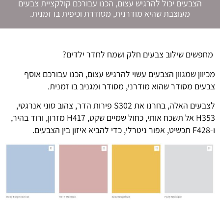
הצבעים יכול להרגיש עצום, הכנו עבורכם קולקציית צבעים
מעוצבת שהיא מודרנית, מסודרת וכיפית בו זמנית.
מחפשים שילוב צבעים חלק ושמח לחדר ילדים?
מכיוון שמגוון הצבעים עשוי להרגיש עצום, הכנו עבורכם אוסף
צבעים מסודר שהוא מודרני, מסודר ומגניב בו זמנית.
לצבעים האלה, בחרנו את
S302
פירות הדר, צהוב סוני אנרגטי
,
H353
אל תשכח אותי, כחול שמיים שקט
, H417
מזרון, ורוד בהיר,
ו
-F428
תכשיט, אפור ניטרלי, כדי להביא איזון בין הצבעים.