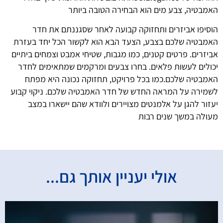
האמבטיה, צבע מים הוא הבחירה הטובה ביותר
הוסיפו אביזרים ותחזוקה קבועה
לאחר שסגננתם את חדר
האמבטיה שלכם בצבע, הצעד הבא הוא לקשור הכל יחד בעזרת
אביזרים. פרטים קטנים, כמו מגבות, שטיחי אמבט וצמחים ביתיים
יכולים לעשות פלאים. בחרו צבעים ומרקמים שמתאימים לחדר
האמבטיה שלכם.כמו בכל פרויקט, תחזוקה נכונה היא מפתח
לשמירה על המראה החדש של חדר האמבטיה שלכם. ניקוי קבוע
יעזור להגן על אלמנטים מצויירים ולוודא שהם יישארו במצב
מעולה במשך שנים רבות
אולי יעניין אותך גם...