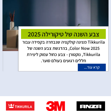
צבע השנה של טיקורילה 2025
Tikkurila מציגה קולקציה שנבחרה בקפידה עבור
Color Now 2025, בהדגשת צבע השנה של
Tikkurila, נוקטורן - צבע כחול עמוק ליצירת
חללים רגועים בעולם סוער.
קרא עוד...