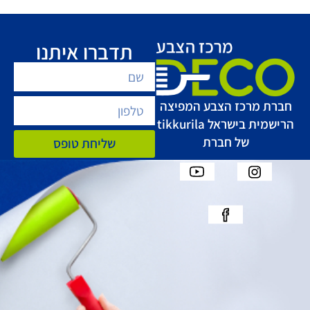
תדברו איתנו
חברת מרכז הצבע המפיצה
הרישמית בישראל tikkurila
של חברת
שליחת טופס