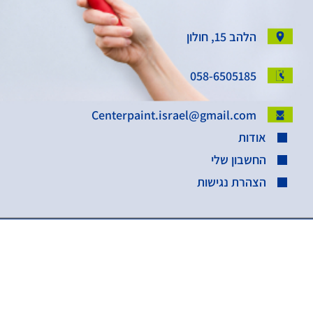
הלהב 15, חולון
058-6505185
Centerpaint.israel@gmail.com
אודות
החשבון שלי
הצהרת נגישות